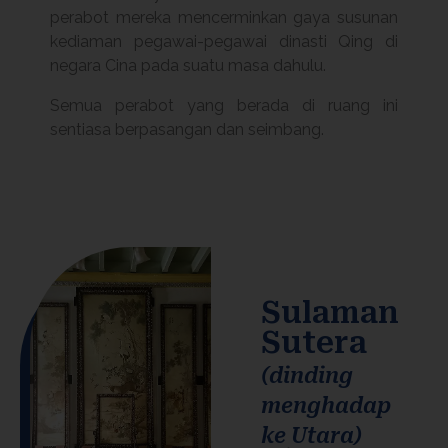
perabot mereka mencerminkan gaya susunan
kediaman pegawai-pegawai dinasti Qing di
negara Cina pada suatu masa dahulu.
Semua perabot yang berada di ruang ini
sentiasa berpasangan dan seimbang.
Sulaman
Sutera
(dinding
menghadap
ke Utara)