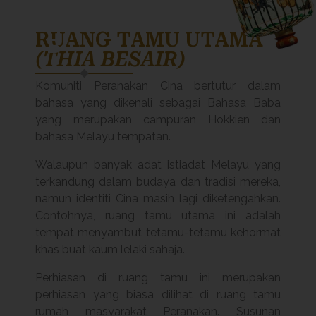
RUANG TAMU UTAMA
B
(THIA BESAIR)
Komuniti Peranakan Cina bertutur dalam
bahasa yang dikenali sebagai Bahasa Baba
yang merupakan campuran Hokkien dan
bahasa Melayu tempatan.
Walaupun banyak adat istiadat Melayu yang
terkandung dalam budaya dan tradisi mereka,
namun identiti Cina masih lagi diketengahkan.
Contohnya, ruang tamu utama ini adalah
tempat menyambut tetamu-tetamu kehormat
khas buat kaum lelaki sahaja.
Perhiasan di ruang tamu ini merupakan
perhiasan yang biasa dilihat di ruang tamu
rumah masyarakat Peranakan. Susunan